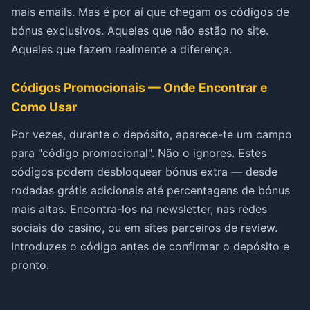
mais emails. Mas é por aí que chegam os códigos de
bónus exclusivos. Aqueles que não estão no site.
Aqueles que fazem realmente a diferença.
Códigos Promocionais — Onde Encontrar e
Como Usar
Por vezes, durante o depósito, aparece-te um campo
para "código promocional". Não o ignores. Estes
códigos podem desbloquear bónus extra — desde
rodadas grátis adicionais até percentagens de bónus
mais altas. Encontra-los na newsletter, nas redes
sociais do casino, ou em sites parceiros de review.
Introduzes o código antes de confirmar o depósito e
pronto.