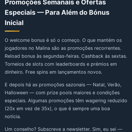
Promoções Semanais e Ofertas
Especiais — Para Além do Bónus
Inicial
O welcome bonus é só o começo. O que mantém os
jogadores no Malina são as promoções recorrentes.
Reload bonus às segundas-feiras. Cashback às sextas.
Torneios de slots com leaderboards e prémios em
dinheiro. Free spins em lançamentos novos.
E depois há as promoções sazonais — Natal, Verão,
Halloween — com prize pools maiores e condições
especiais. Algumas promoções têm wagering reduzido
(20x em vez de 35x), o que é sempre uma boa
notícia.
Um conselho? Subscreve a newsletter. Sim, eu sei —