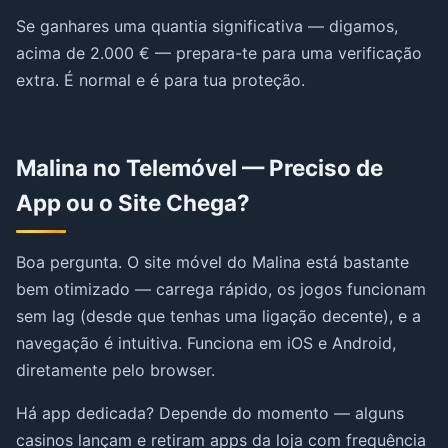
Se ganhares uma quantia significativa — digamos,
acima de 2.000 € — prepara-te para uma verificação
extra. É normal e é para tua proteção.
Malina no Telemóvel — Preciso de
App ou o Site Chega?
Boa pergunta. O site móvel do Malina está bastante
bem otimizado — carrega rápido, os jogos funcionam
sem lag (desde que tenhas uma ligação decente), e a
navegação é intuitiva. Funciona em iOS e Android,
diretamente pelo browser.
Há app dedicada? Depende do momento — alguns
casinos lançam e retiram apps da loja com frequência