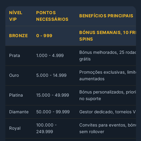
NÍVEL
PONTOS
BENEFÍCIOS PRINCIPAIS
VIP
NECESSÁRIOS
BÓNUS SEMANAIS, 10 FREE
BRONZE
0 - 999
SPINS
Bónus melhorados, 25 rodada
Prata
1.000 - 4.999
grátis
Promoções exclusivas, limites
Ouro
5.000 - 14.999
aumentados
Bónus personalizados, priorid
Platina
15.000 - 49.999
no suporte
Diamante
50.000 - 99.999
Gestor dedicado, torneios VIP
100.000 -
Convites para eventos, bónus
Royal
249.999
sem rollover