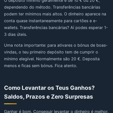
O depósito mínimo geralmente é de 10 € ou 20 €,
dependendo do método. Transferências bancárias
podem ter mínimos mais altos. O dinheiro aparece na
conta quase instantaneamente para cartões e e-
wallets. Transferências bancárias? Aí podes esperar 1-
3 dias úteis.
Uma nota importante: para ativares o bónus de boas-
vindas, o teu primeiro depósito tem de cumprir o
mínimo elegível. Normalmente são 20 €. Deposita
menos e ficas sem bónus. Fica atento.
Como Levantar os Teus Ganhos?
Saldos, Prazos e Zero Surpresas
Ganhar é bom. Conseguir levantar o dinheiro é melhor.