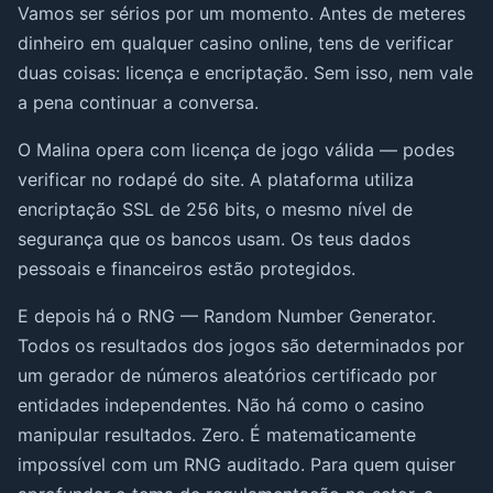
Vamos ser sérios por um momento. Antes de meteres
dinheiro em qualquer casino online, tens de verificar
duas coisas: licença e encriptação. Sem isso, nem vale
a pena continuar a conversa.
O Malina opera com licença de jogo válida — podes
verificar no rodapé do site. A plataforma utiliza
encriptação SSL de 256 bits, o mesmo nível de
segurança que os bancos usam. Os teus dados
pessoais e financeiros estão protegidos.
E depois há o RNG — Random Number Generator.
Todos os resultados dos jogos são determinados por
um gerador de números aleatórios certificado por
entidades independentes. Não há como o casino
manipular resultados. Zero. É matematicamente
impossível com um RNG auditado. Para quem quiser