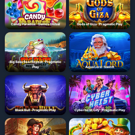
Candy Paradise · Games Global
Gods of Giza · Pragmatic Play
Big Bass Reel Repeat · Pragmatic
Play
Aqua Lord · Swintt
Black Bull · Pragmatic Play
Cyberheist City · Pragmatic Play